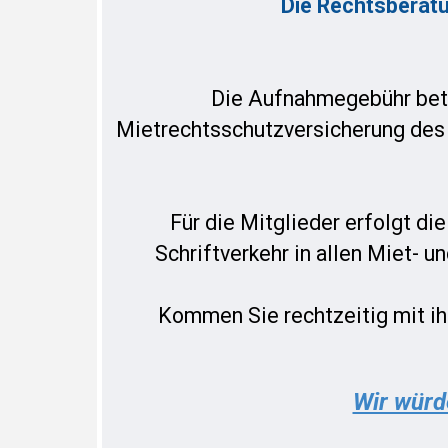
Die Rechtsberatu
Die Aufnahmegebühr bet
Mietrechtsschutzversicherung de
Für die Mitglieder erfolgt di
Schriftverkehr in allen Miet-
Kommen Sie rechtzeitig mit ih
Wir würd