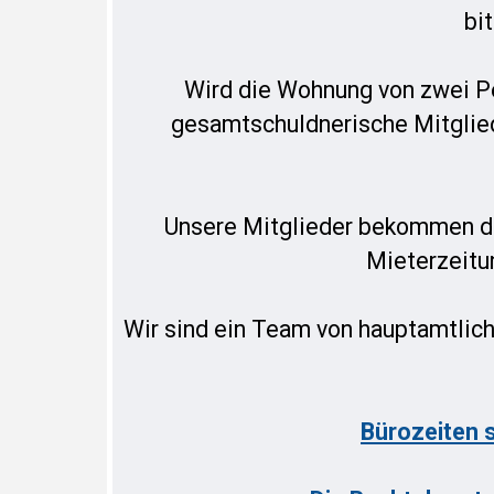
bi
Wird die Wohnung von zwei Pe
gesamtschuldnerische Mitglieds
Unsere Mitglieder bekommen die
Mieterzeitun
Wir sind ein Team von hauptamtlich
Bürozeiten 