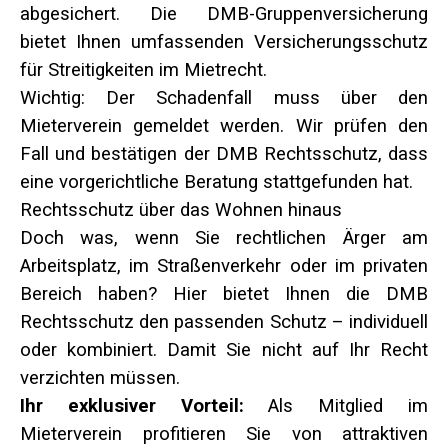
abgesichert. Die DMB-Gruppenversicherung
bietet Ihnen umfassenden Versicherungsschutz
für Streitigkeiten im Mietrecht.
Wichtig: Der Schadenfall muss über den
Mieterverein gemeldet werden. Wir prüfen den
Fall und bestätigen der DMB Rechtsschutz, dass
eine vorgerichtliche Beratung stattgefunden hat.
Rechtsschutz über das Wohnen hinaus
Doch was, wenn Sie rechtlichen Ärger am
Arbeitsplatz, im Straßenverkehr oder im privaten
Bereich haben? Hier bietet Ihnen die DMB
Rechtsschutz den passenden Schutz – individuell
oder kombiniert. Damit Sie nicht auf Ihr Recht
verzichten müssen.
Ihr exklusiver Vorteil:
Als Mitglied im
Mieterverein profitieren Sie von attraktiven