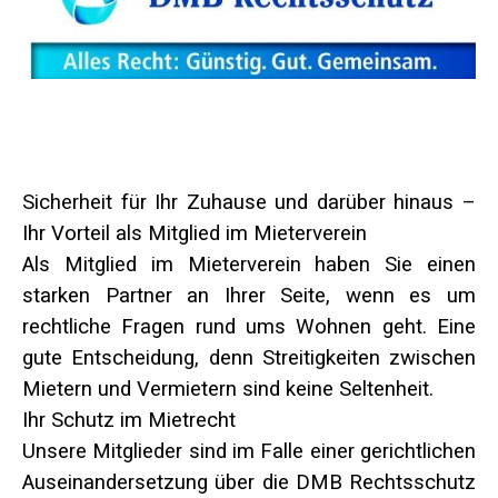
Sicherheit für Ihr Zuhause und darüber hinaus –
Ihr Vorteil als Mitglied im Mieterverein
Als Mitglied im Mieterverein haben Sie einen
starken Partner an Ihrer Seite, wenn es um
rechtliche Fragen rund ums Wohnen geht. Eine
gute Entscheidung, denn Streitigkeiten zwischen
Mietern und Vermietern sind keine Seltenheit.
Ihr Schutz im Mietrecht
Unsere Mitglieder sind im Falle einer gerichtlichen
Auseinandersetzung über die DMB Rechtsschutz